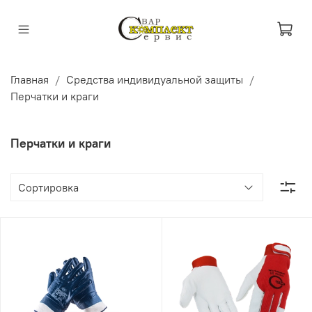
Главная
Средства индивидуальной защиты
Перчатки и краги
Перчатки и краги