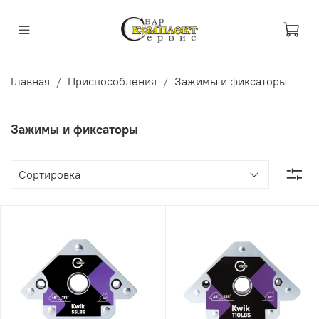
Главная
Приспособления
Зажимы и фиксаторы
Зажимы и фиксаторы