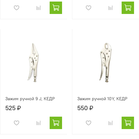
Зажим ручной 9 J, КЕДР
Зажим ручной 10Y, КЕДР
525 ₽
550 ₽