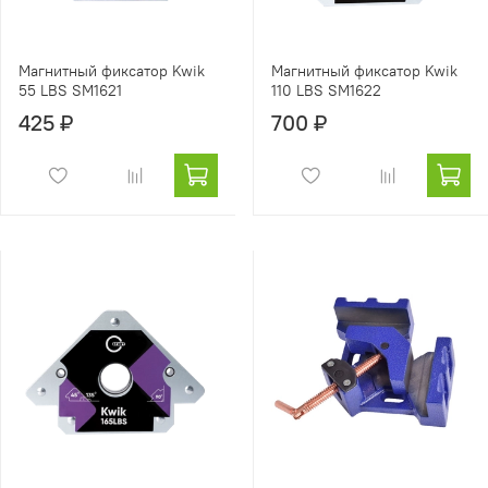
Магнитный фиксатор Kwik
Магнитный фиксатор Kwik
55 LBS SM1621
110 LBS SM1622
425 ₽
700 ₽