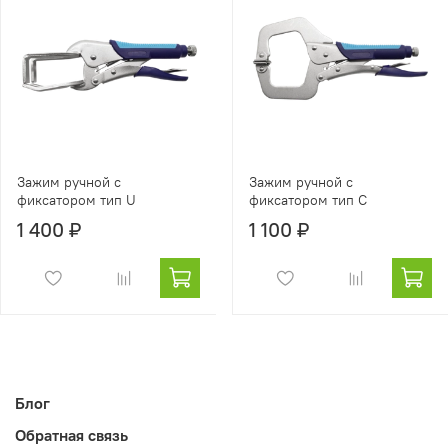
Зажим ручной с
Зажим ручной с
фиксатором тип U
фиксатором тип С
1 400 ₽
1 100 ₽
Блог
Обратная связь