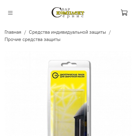
Главная
Средства индивидуальной защиты
Прочие средства защиты