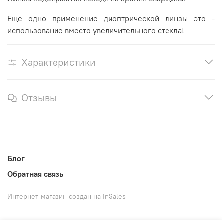
Еще одно применение диоптрической линзы это -
использование вместо увеличительного стекла!
Характеристики
Отзывы
Блог
Обратная связь
Интернет-магазин создан на inSales