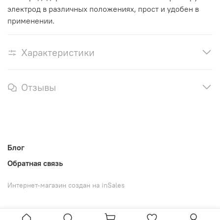
электрод в различных положениях, прост и удобен в
применении.
Характеристики
Отзывы
Блог
Обратная связь
Интернет-магазин создан на inSales