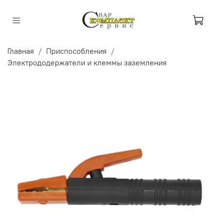
Главная
Приспособления
Электрододержатели и клеммы заземления