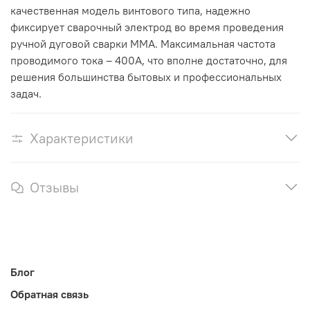
качественная модель винтового типа, надежно
фиксирует сварочный электрод во время проведения
ручной дуговой сварки MMA. Максимальная частота
проводимого тока – 400А, что вполне достаточно, для
решения большинства бытовых и профессиональных
задач.
Характеристики
Отзывы
Блог
Обратная связь