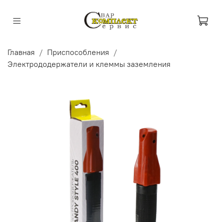
Главная
Приспособления
Электрододержатели и клеммы заземления