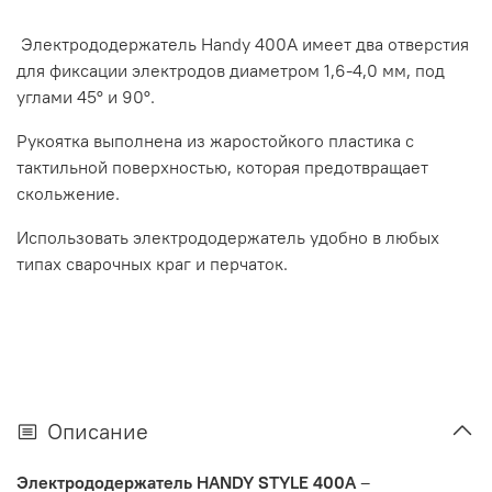
Электрододержатель Handy 400А
имеет два отверстия
для фиксации электродов диаметром 1,6-4,0 мм, под
углами 45° и 90°.
Рукоятка выполнена из жаростойкого пластика с
тактильной поверхностью, которая предотвращает
скольжение.
Использовать электрододержатель удобно в любых
типах сварочных краг и перчаток.
Описание
Электрододержатель HANDY STYLE 400A
–