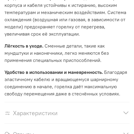
корпуса и кабеля устойчивы к истиранию, высоким
температурам и механическим воздействиям. Система
охлаждения (воздушная или газовая, в зависимости от
модели) предохраняет горелку от перегрева,
увеличивая срок её эксплуатации.
Лёгкость в уходе.
Сменные детали, такие как
мундштуки и наконечники, легко меняются без
применения специальных приспособлений.
Удобство в использовании и маневренность.
Благодаря
эластичному кабелю и вращающемуся шарнирному
соединению в начале, горелка даёт максимальную
свободу перемещения даже в стеснённых условиях.
Характеристики