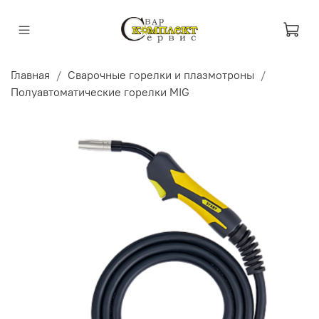
Главная
Сварочные горелки и плазмотроны
Полуавтоматические горелки MIG