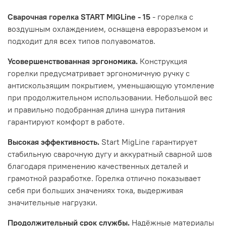
Сварочная горелка START MIGLine - 15
- горелка с
воздушным охлаждением, оснащена евроразъемом и
подходит для всех типов полуавоматов.
Усовершенствованная эргономика.
Конструкция
горелки предусматривает эргономичную ручку с
антискользящим покрытием, уменьшающую утомление
при продолжительном использовании. Небольшой вес
и правильно подобранная длина шнура питания
гарантируют комфорт в работе.
Высокая эффективность.
Start MigLine гарантирует
стабильную сварочную дугу и аккуратный сварной шов
благодаря применению качественных деталей и
грамотной разработке. Горелка отлично показывает
себя при больших значениях тока, выдерживая
значительные нагрузки.
Продолжительный срок службы.
Надёжные материалы