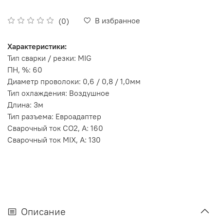
В избранное
(0)
Характеристики:
Тип сварки / резки: MIG
ПН, %: 60
Диаметр проволоки: 0,6 / 0,8 / 1,0мм
Тип охлаждения: Воздушное
Длина: 3м
Тип разъема: Евроадаптер
Сварочный ток CO2, А: 160
Сварочный ток MIX, А: 130
Описание