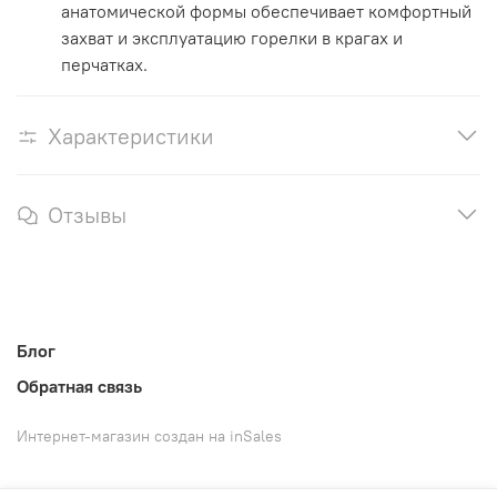
анатомической формы обеспечивает комфортный
захват и эксплуатацию горелки в крагах и
перчатках.
Характеристики
Отзывы
Блог
Обратная связь
Интернет-магазин создан на inSales