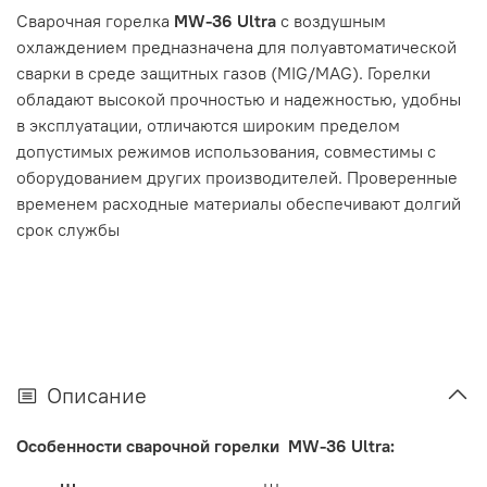
Сварочная горелка
MW-36 Ultra
с воздушным
охлаждением предназначена для полуавтоматической
сварки в среде защитных газов (MIG/MAG). Горелки
обладают высокой прочностью и надежностью, удобны
в эксплуатации, отличаются широким пределом
допустимых режимов использования, совместимы с
оборудованием других производителей. Проверенные
временем расходные материалы обеспечивают долгий
срок службы
Описание
Особенности сварочной горелки MW-36 Ultra: