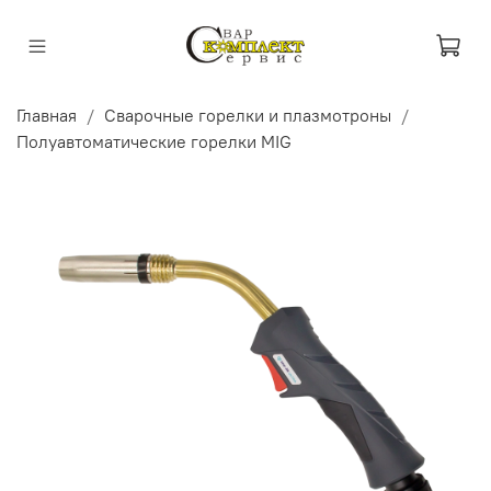
Главная
Сварочные горелки и плазмотроны
Полуавтоматические горелки MIG