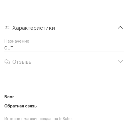
Характеристики
Назначение
CUT
Отзывы
Блог
Обратная связь
Интернет-магазин создан на inSales