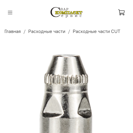
Главная
Расходные части
Расходные части CUT