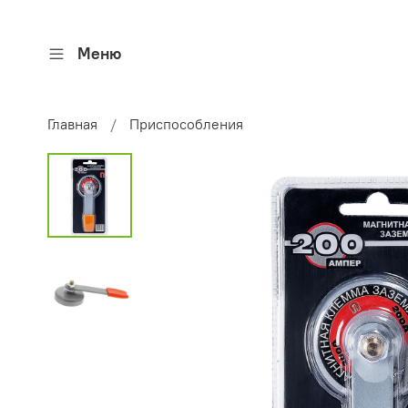
Меню
Главная
Приспособления