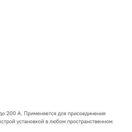
 до 200 А. Применяется для присоединения
быстрой установкой в любом пространственном