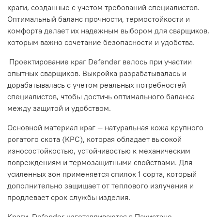
краги, созданные с учетом требований специалистов.
Оптимальный баланс прочности, термостойкости и
комфорта делает их надежным выбором для сварщиков,
которым важно сочетание безопасности и удобства.
Проектирование краг Defender велось при участии
опытных сварщиков. Выкройка разрабатывалась и
дорабатывалась с учетом реальных потребностей
специалистов, чтобы достичь оптимального баланса
между защитой и удобством.
Основной материал краг — натуральная кожа крупного
рогатого скота (КРС), которая обладает высокой
износостойкостью, устойчивостью к механическим
повреждениям и термозащитными свойствами. Для
усиленных зон применяется спилок 1 сорта, который
дополнительно защищает от теплового излучения и
продлевает срок службы изделия.
Краги Defender изготавливаются в Пакистане —