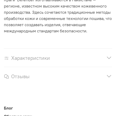
регионе, известном высоким качеством кожевенного
производства. Здесь сочетаются традиционные методы
обработки кожи и современные технологии пошива, что
позволяет создавать изделия, отвечающие
международным стандартам безопасности.
Характеристики
Отзывы
Блог