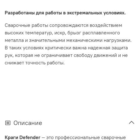
Разработаны для работы в экстремальных условиях.
Сварочные работы сопровождаются воздействием
высоких температур, искр, брызг расплавленного
металла и значительными механическими нагрузками.
В таких условиях критически важна надежная защита
рук, которая не ограничивает свободу движений и не
снижает точность работы.
Описание
Краги Defender
— это профессиональные сварочные