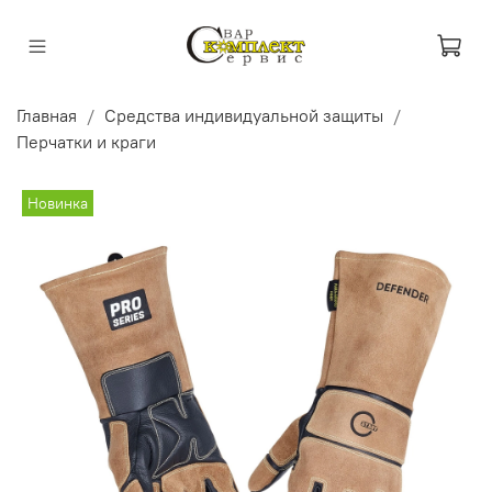
Главная
Средства индивидуальной защиты
Перчатки и краги
Новинка