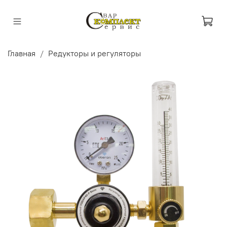
Главная
Редукторы и регуляторы