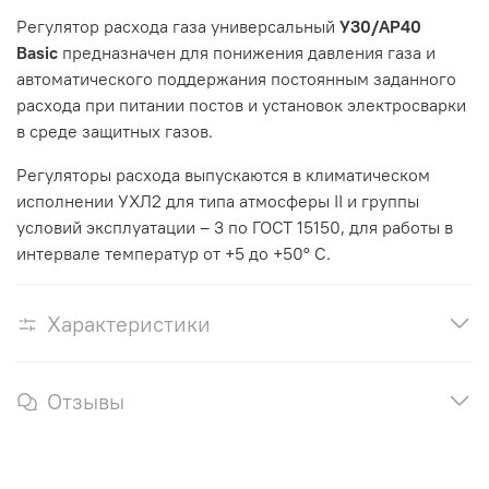
Регулятор расхода газа универсальный
У30/АР40
Basic
предназначен для понижения давления газа и
автоматического поддержания постоянным заданного
расхода при питании постов и установок электросварки
в среде защитных газов.
Регуляторы расхода выпускаются в климатическом
исполнении УХЛ2 для типа атмосферы II и группы
условий эксплуатации – 3 по ГОСТ 15150, для работы в
интервале температур от +5 до +50° С.
Характеристики
Отзывы