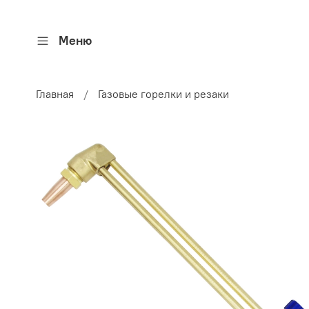
Меню
Главная
Газовые горелки и резаки