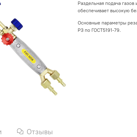
Раздельная подача газов
обеспечивает высокую бе
Основные параметры реза
Р3 по ГОСТ5191-79.
и
Отзывы