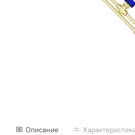
Описание
Характеристик