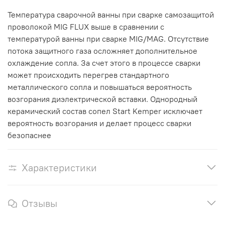
Температура сварочной ванны при сварке самозащитой
проволокой MIG FLUX выше в сравнении с
температурой ванны при сварке MIG/MAG. Отсутствие
потока защитного газа осложняет дополнительное
охлаждение сопла. За счет этого в процессе сварки
может происходить перегрев стандартного
металлического сопла и повышаться вероятность
возгорания диэлектрической вставки. Однородный
керамический состав сопел Start Kemper исключает
вероятность возгорания и делает процесс сварки
безопаснее
Характеристики
Отзывы