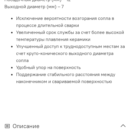
Выходной диаметр (мм) – 7
Исключение вероятности возгорания сопла в
процессе длительной сварки
Увеличенный срок службы за счет более высокой
температуры плавления керамики
Улучшенный доступ к труднодоступным местам за
счет круто-конического выходного диаметра
сопла
Удобный упор на поверхность
Поддержание стабильного расстояния между
наконечником и свариваемой поверхностью
Описание