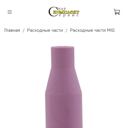
Главная
Расходные части
Расходные части MIG