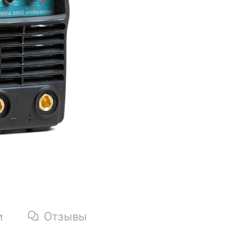
и
Отзывы