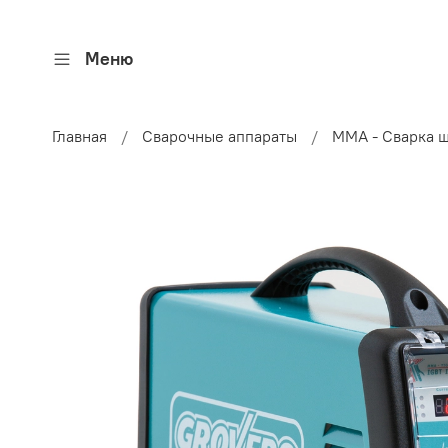
Меню
Главная
Сварочные аппараты
ММА - Сварка 