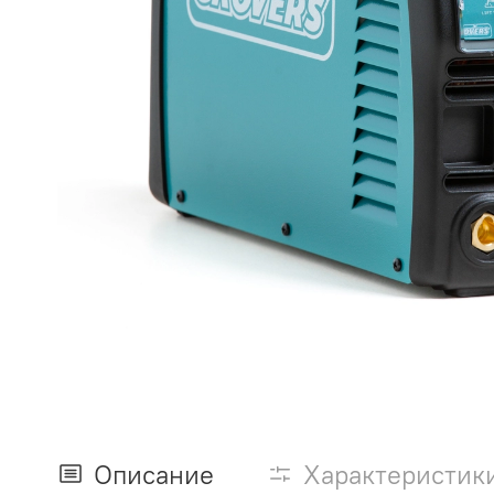
Описание
Характеристик