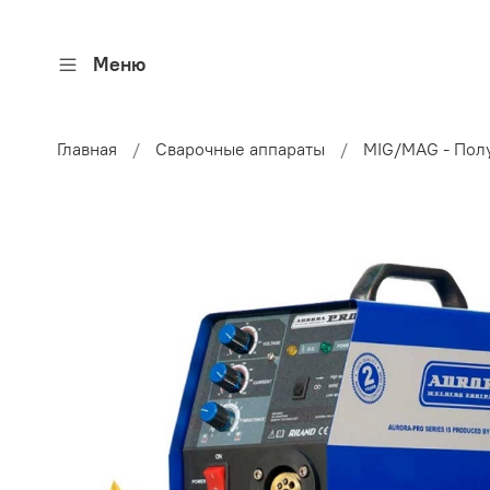
Меню
Главная
Сварочные аппараты
MIG/MAG - Пол