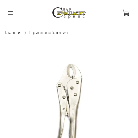
Главная
Приспособления