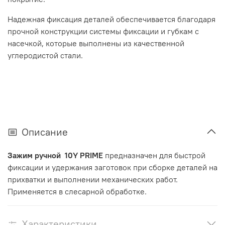
Надежная фиксация деталей обеспечивается благодаря
прочной конструкции системы фиксации и губкам с
насечкой, которые выполнены из качественной
углеродистой стали.
Описание
Зажим ручной 10Y PRIME
предназначен для быстрой
фиксации и удержания заготовок при сборке деталей на
прихватки и выполнении механических работ.
Применяется в слесарной обработке.
Характеристики