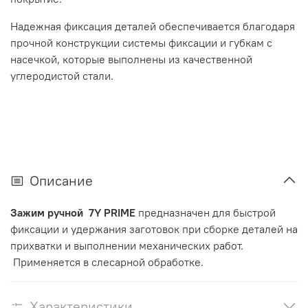
Надежная фиксация деталей обеспечивается благодаря
прочной конструкции системы фиксации и губкам с
насечкой, которые выполнены из качественной
углеродистой стали.
Описание
Зажим ручной 7Y PRIME
предназначен для быстрой
фиксации и удержания заготовок при сборке деталей на
прихватки и выполнении механических работ.
Применяется в слесарной обработке.
Характеристики