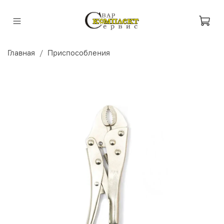
Главная
Приспособления