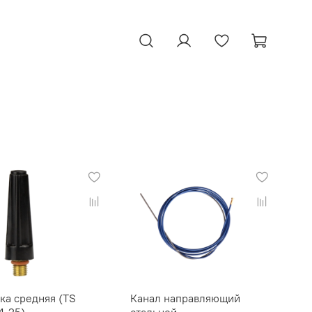
ка средняя (TS
Канал направляющий